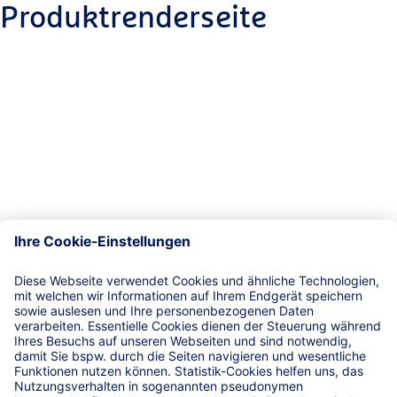
Produktrenderseite