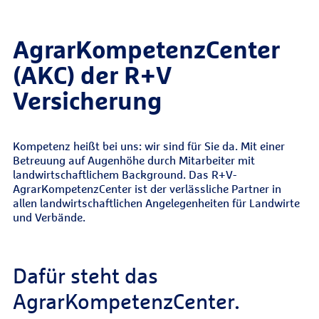
AgrarKompetenzCenter
(AKC) der R+V
Versicherung
Kompetenz heißt bei uns: wir sind für Sie da. Mit einer
Betreuung auf Augenhöhe durch Mitarbeiter mit
landwirtschaftlichem Background. Das R+V-
AgrarKompetenzCenter ist der verlässliche Partner in
allen landwirtschaftlichen Angelegenheiten für Landwirte
und Verbände.
Dafür steht das
AgrarKompetenzCenter.