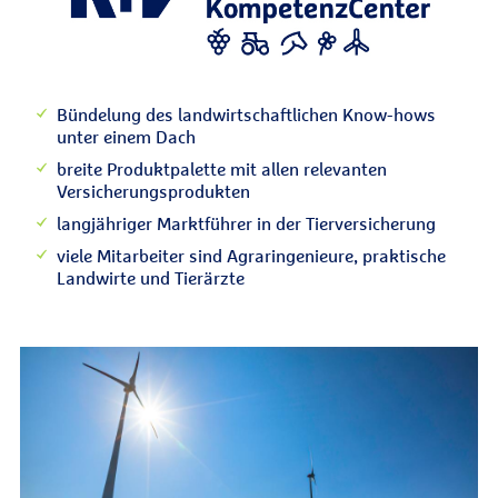
Bündelung des landwirtschaftlichen Know-hows
unter einem Dach
breite Produktpalette mit allen relevanten
Versicherungsprodukten
langjähriger Marktführer in der Tierversicherung
viele Mitarbeiter sind Agraringenieure, praktische
Landwirte und Tierärzte