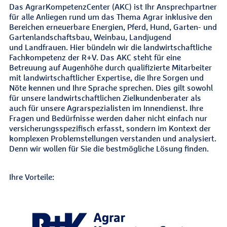
Das AgrarKompetenzCenter (AKC) ist Ihr Ansprechpartner
für alle Anliegen rund um das Thema Agrar inklusive den
Bereichen erneuerbare Energien, Pferd, Hund, Garten- und
Gartenlandschaftsbau, Weinbau, Landjugend
und Landfrauen. Hier bündeln wir die landwirtschaftliche
Fachkompetenz der R+V. Das AKC steht für eine
Betreuung auf Augenhöhe durch qualifizierte Mitarbeiter
mit landwirtschaftlicher Expertise, die Ihre Sorgen und
Nöte kennen und Ihre Sprache sprechen. Dies gilt sowohl
für unsere landwirtschaftlichen Zielkundenberater als
auch für unsere Agrarspezialisten im Innendienst. Ihre
Fragen und Bedürfnisse werden daher nicht einfach nur
versicherungsspezifisch erfasst, sondern im Kontext der
komplexen Problemstellungen verstanden und analysiert.
Denn wir wollen für Sie die bestmögliche Lösung finden.
Ihre Vorteile: