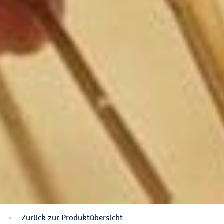
Zurück zur Produktübersicht