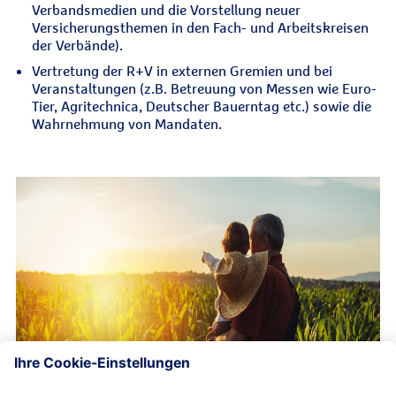
Verbandsmedien und die Vorstellung neuer
Versicherungsthemen in den Fach- und Arbeitskreisen
der Verbände).
Vertretung der R+V in externen Gremien und bei
Veranstaltungen (z.B. Betreuung von Messen wie Euro-
Tier, Agritechnica, Deutscher Bauerntag etc.) sowie die
Wahrnehmung von Mandaten.