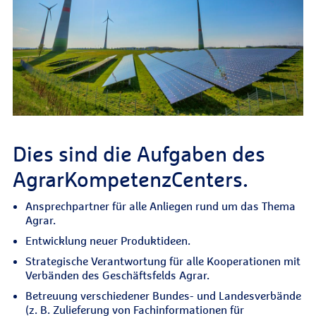
Dies sind die Aufgaben des
AgrarKompetenzCenters.
Ansprechpartner für alle Anliegen rund um das Thema
Agrar.
Entwicklung neuer Produktideen.
Strategische Verantwortung für alle Kooperationen mit
Verbänden des Geschäftsfelds Agrar.
Betreuung verschiedener Bundes- und Landesverbände
(z. B. Zulieferung von Fachinformationen für