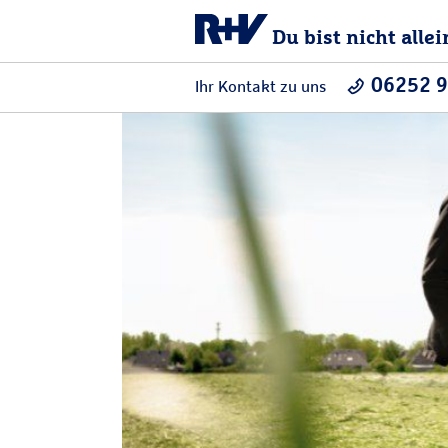
Du bist nicht allei
06252 
Ihr Kontakt zu uns