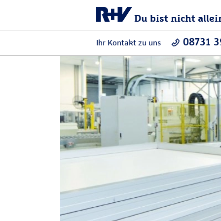
Du bist nicht allei
08731 
Ihr Kontakt zu uns