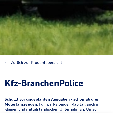
Zurück zur Produktübersicht
Kfz-Branchen­Police
Schützt vor ungeplanten Ausgaben - schon ab drei
Motorfahrzeugen.
Fuhrparks binden Kapital, auch in
kleinen und mittelständischen Unternehmen. Umso