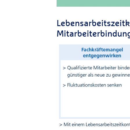
Lebensarbeitszeitk
Mitarbeiterbindun