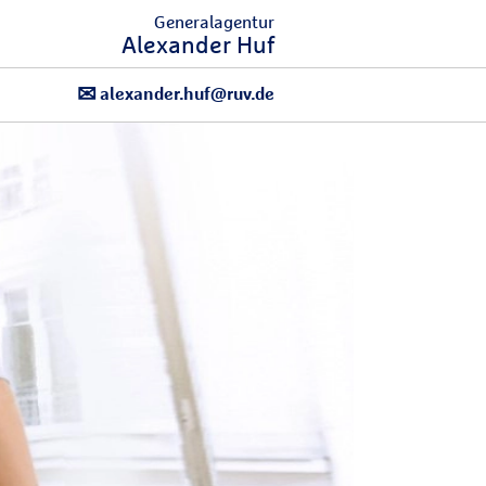
Generalagentur
Alexander Huf
alexander.huf@ruv.de