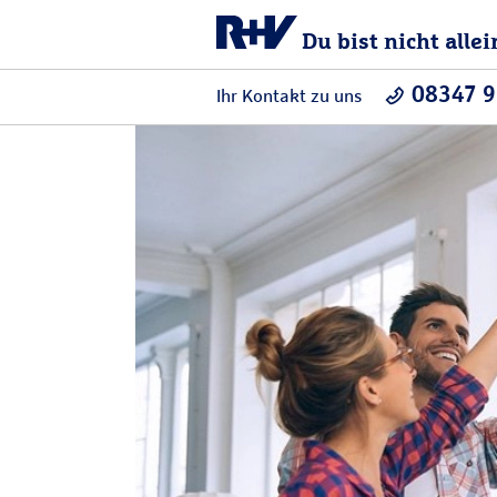
Du bist nicht allei
08347 
Ihr Kontakt zu uns