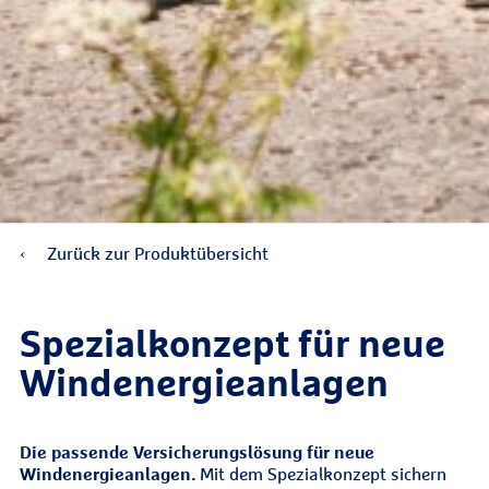
Zurück zur Produktübersicht
Spezial­konzept für neue
Wind­energieanlagen
Die passende Versicherungslösung für neue
Windenergieanlagen.
Mit dem Spezialkonzept sichern