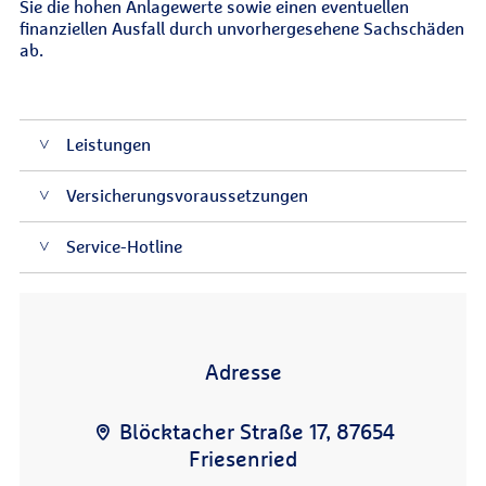
Sie die hohen Anlagewerte sowie einen eventuellen
finanziellen Ausfall durch unvorhergesehene Sachschäden
ab.
Leistungen
Versicherungsvoraussetzungen
Service-Hotline
Adresse
Blöcktacher Straße 17, 87654
Friesenried