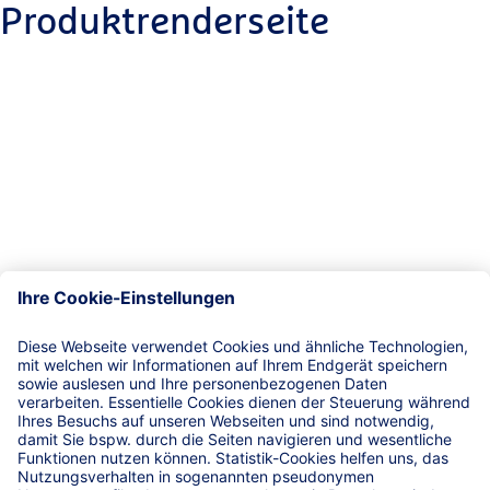
Produktrenderseite