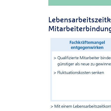
Lebensarbeitszeitk
Mitarbeiterbindun