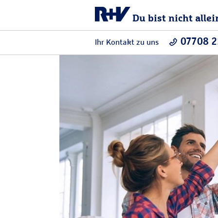
Du bist nicht allei
07708 2
Ihr Kontakt zu uns