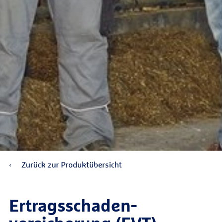
Zurück zur Produktübersicht
Ertragsschaden­