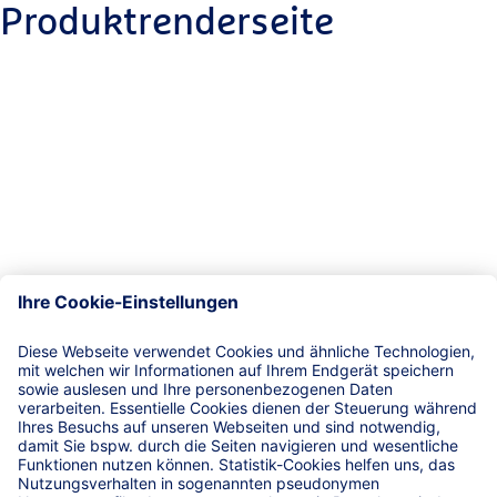
Produktrenderseite