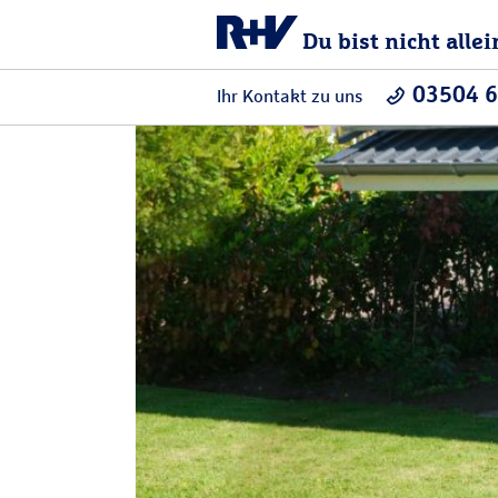
Du bist nicht allei
03504 
Ihr Kontakt zu uns