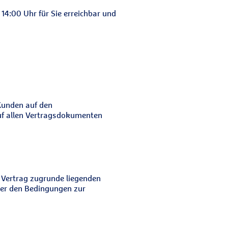
14:00 Uhr für Sie erreichbar und
Kunden auf den
auf allen Vertragsdokumenten
Vertrag zugrunde liegenden
ter den Bedingungen zur