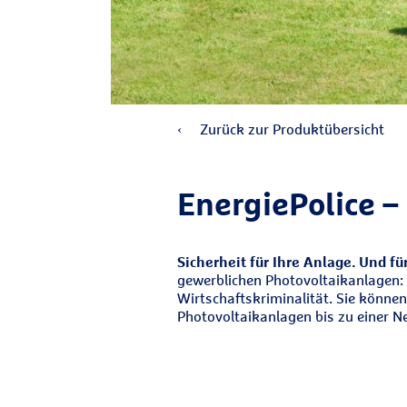
Zurück zur Produktübersicht
EnergiePolice –
Sicherheit für Ihre Anlage. Und fü
gewerblichen Photovoltaikanlagen: 
Wirtschaftskriminalität. Sie können
Photovoltaikanlagen bis zu einer 