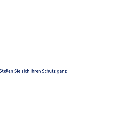
tellen Sie sich Ihren Schutz ganz