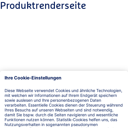
Produktrenderseite