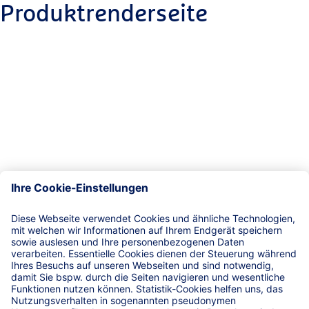
Produktrenderseite