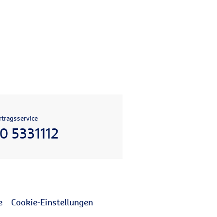
tragsservice
0 5331112
e
Cookie-Einstellungen