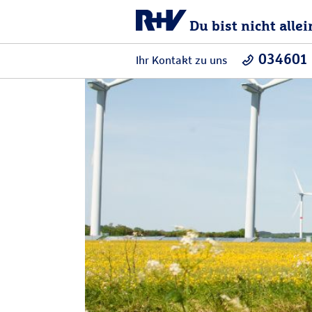
Du bist nicht allei
034601
Ihr Kontakt zu uns