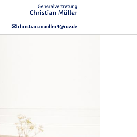
Generalvertretung
Christian Müller
christian.mueller4@ruv.de