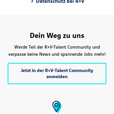
Datenschutz bei R+V
Dein Weg zu uns
Werde Teil der R+V-Talent Community und
verpasse keine News und spannende Jobs mehr!
Jetzt in der R+V-Talent Community
anmelden