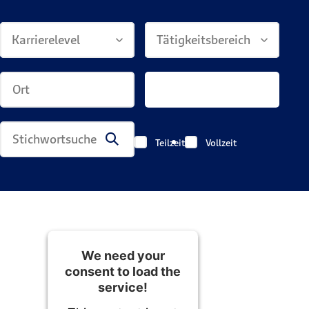
Karrierelevel
Tätigkeitsbereich
Teilzeit
Vollzeit
We need your
consent to load the
service!