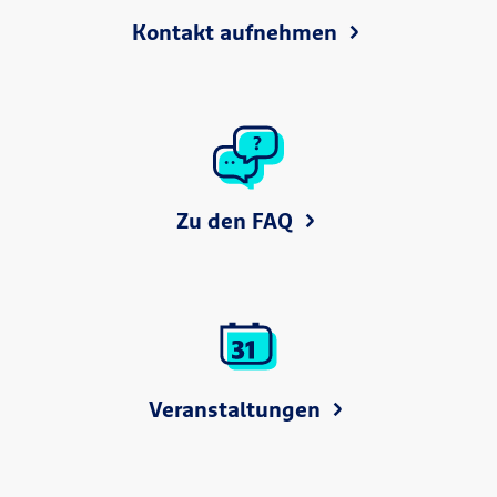
Kontakt aufnehmen
Zu den FAQ
Veranstaltungen