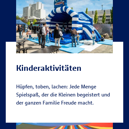
Kinderaktivitäten
Hüpfen, toben, lachen: Jede Menge
Spielspaß, der die Kleinen begeistert und
der ganzen Familie Freude macht.