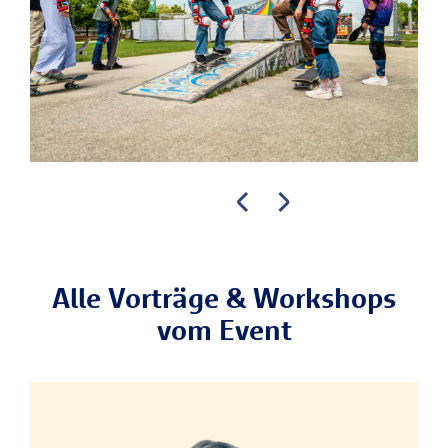
Alle Vorträge & Workshops
vom Event