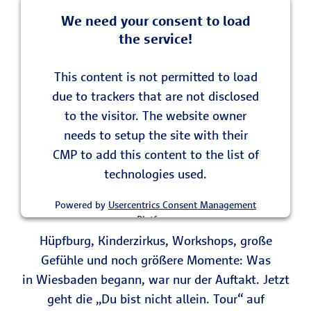
We need your consent to load
the service!
This content is not permitted to load
due to trackers that are not disclosed
to the visitor. The website owner
needs to setup the site with their
CMP to add this content to the list of
technologies used.
Powered by
Usercentrics Consent Management
Platform
Hüpfburg, Kinderzirkus, Workshops, große
Gefühle und noch größere Momente: Was
in Wiesbaden begann, war nur der Auftakt. Jetzt
geht die „Du bist nicht allein. Tour“ auf