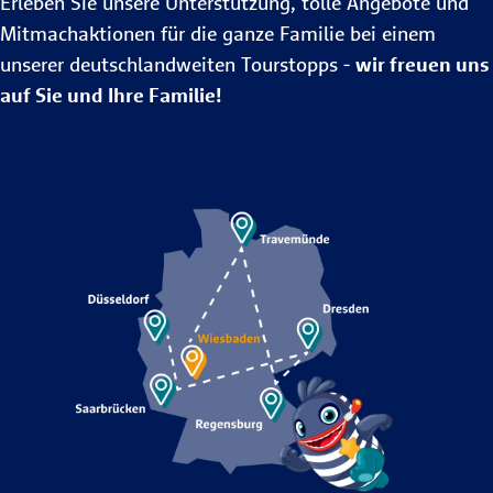
Erleben Sie unsere Unterstützung, tolle Angebote und
Mitmachaktionen für die ganze Familie bei einem
unserer deutschlandweiten Tourstopps -
wir freuen uns
auf Sie und Ihre Familie!