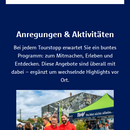
Anregungen & Aktivitäten
Bei jedem Tourstopp erwartet Sie ein buntes
Programm: zum Mitmachen, Erleben und
Entdecken. Diese Angebote sind überall mit
dabei – ergänzt um wechselnde Highlights vor
Ort.