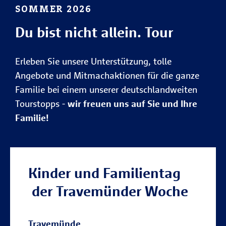
SOMMER 2026
Du bist nicht allein. Tour
Erleben Sie unsere Unterstützung, tolle
Angebote und Mitmachaktionen für die ganze
Familie bei einem unserer deutschlandweiten
Tourstopps -
wir freuen uns auf Sie und Ihre
Familie!
Kinder und Familientag
der Travemünder Woche
Travemünde