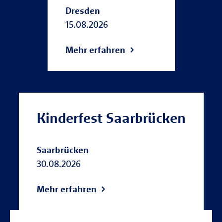
Dresden
15.08.2026
Mehr erfahren
Kinderfest Saarbrücken
Saarbrücken
30.08.2026
Mehr erfahren