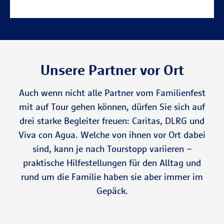
Unsere Partner vor Ort
Auch wenn nicht alle Partner vom Familienfest
mit auf Tour gehen können, dürfen Sie sich auf
drei starke Begleiter freuen: Caritas, DLRG und
Viva con Agua. Welche von ihnen vor Ort dabei
sind, kann je nach Tourstopp variieren –
praktische Hilfestellungen für den Alltag und
rund um die Familie haben sie aber immer im
Gepäck.