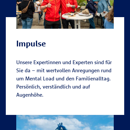
Impulse
Unsere Expertinnen und Experten sind für
Sie da – mit wertvollen Anregungen rund
um Mental Load und den Familienalltag.
Persönlich, verständlich und auf
Augenhöhe.