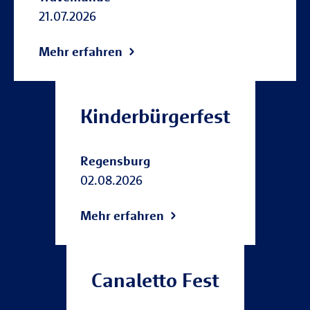
21.07.2026
Mehr erfahren
Kinderbürgerfest
Regensburg
02.08.2026
Mehr erfahren
Canaletto Fest