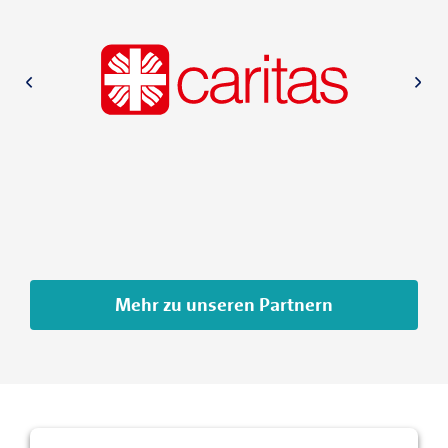
Mehr zu unseren Partnern