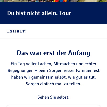
Du bist nicht allein. Tour
INHALT:
Das war erst der Anfang
Ein Tag voller Lachen, Mitmachen und echter
Begegnungen – beim Sorgenfresser Familienfest
haben wir gemeinsam erlebt, wie gut es tut,
Sorgen einfach mal zu teilen.
Sehen Sie selbst: