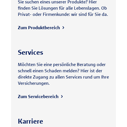
Sie suchen eines unserer Produkte? Hier
finden Sie Lösungen für alle Lebenslagen. Ob
Privat- oder Firmenkunde: wir sind für Sie da.
Zum Produktbereich
Services
Möchten Sie eine persönliche Beratung oder
schnell einen Schaden melden? Hier ist der
direkte Zugang zu allen Services rund um Ihre
Versicherungen.
Zum Servicebereich
Karriere