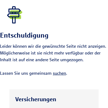
Entschuldigung
Leider können wir die gewünschte Seite nicht anzeigen.
Möglicherweise ist sie nicht mehr verfügbar oder der
Inhalt ist auf eine andere Seite umgezogen.
Lassen Sie uns gemeinsam
suchen
.
Versicherungen