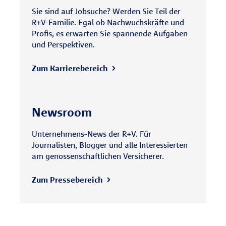
Sie sind auf Jobsuche? Werden Sie Teil der
R+V-Familie. Egal ob Nachwuchskräfte und
Profis, es erwarten Sie spannende Aufgaben
und Perspektiven.
Zum Karrierebereich
Newsroom
Unternehmens-News der R+V. Für
Journalisten, Blogger und alle Interessierten
am genossenschaftlichen Versicherer.
Zum Pressebereich