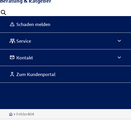
Beratung & Ratgeber
Schaden melden
Service
Kontakt
Zum Kundenportal
Fehler404