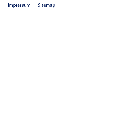
Impressum
Sitemap