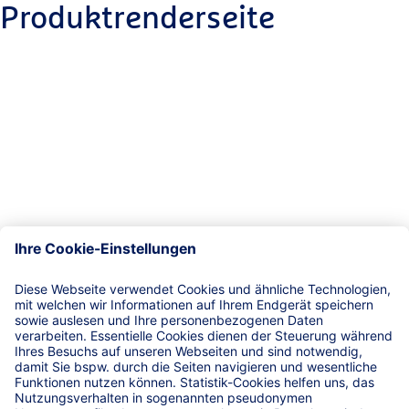
Produktrenderseite