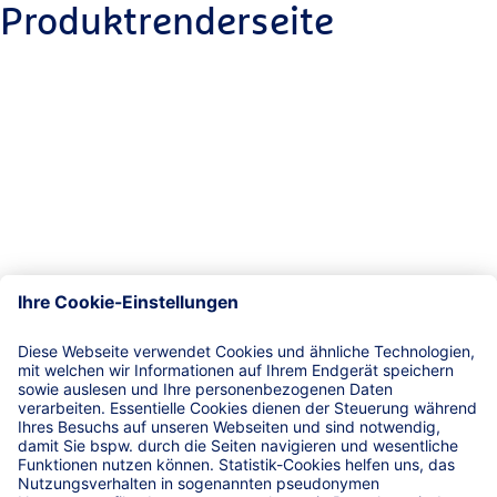
Produktrenderseite