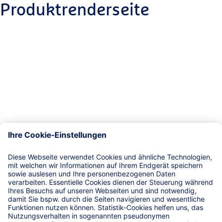
Produktrenderseite