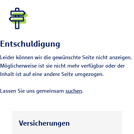
Entschuldigung
Leider können wir die gewünschte Seite nicht anzeigen.
Möglicherweise ist sie nicht mehr verfügbar oder der
Inhalt ist auf eine andere Seite umgezogen.
Lassen Sie uns gemeinsam
suchen
.
Versicherungen