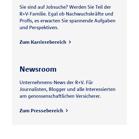
Sie sind auf Jobsuche? Werden Sie Teil der
R+V-Familie. Egal ob Nachwuchskräfte und
Profis, es erwarten Sie spannende Aufgaben
und Perspektiven.
Zum Karrierebereich
Newsroom
Unternehmens-News der R+V. Für
Journalisten, Blogger und alle Interessierten
am genossenschaftlichen Versicherer.
Zum Pressebereich