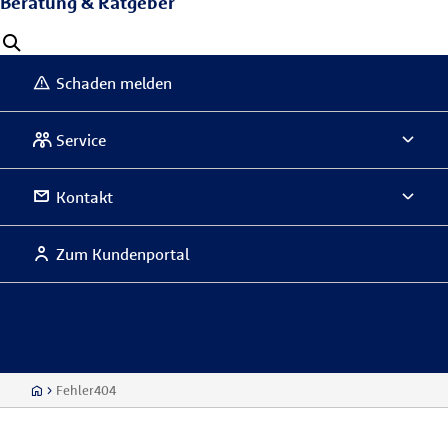
Beratung & Ratgeber
Schaden melden
Service
Kontakt
Zum Kundenportal
Fehler404