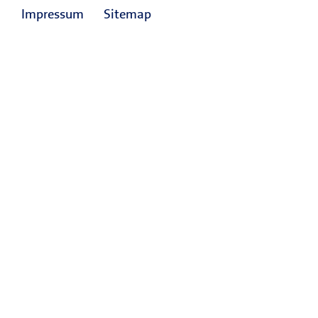
Impressum
Sitemap