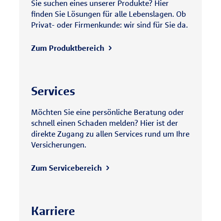
Sie suchen eines unserer Produkte? Hier
finden Sie Lösungen für alle Lebenslagen. Ob
Privat- oder Firmenkunde: wir sind für Sie da.
Zum Produktbereich
Services
Möchten Sie eine persönliche Beratung oder
schnell einen Schaden melden? Hier ist der
direkte Zugang zu allen Services rund um Ihre
Versicherungen.
Zum Servicebereich
Karriere