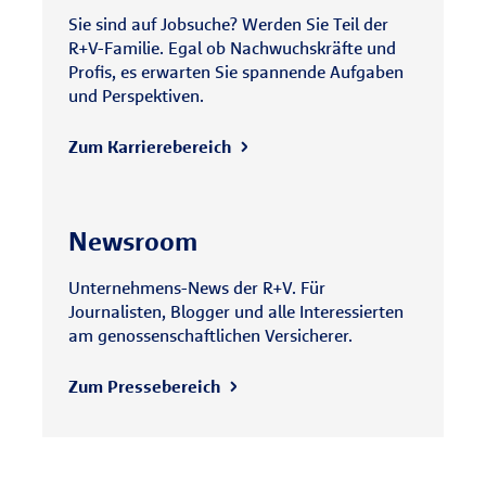
Sie sind auf Jobsuche? Werden Sie Teil der
R+V-Familie. Egal ob Nachwuchskräfte und
Profis, es erwarten Sie spannende Aufgaben
und Perspektiven.
Zum Karrierebereich
Newsroom
Unternehmens-News der R+V. Für
Journalisten, Blogger und alle Interessierten
am genossenschaftlichen Versicherer.
Zum Pressebereich