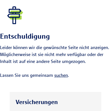
Entschuldigung
Leider können wir die gewünschte Seite nicht anzeigen.
Möglicherweise ist sie nicht mehr verfügbar oder der
Inhalt ist auf eine andere Seite umgezogen.
Lassen Sie uns gemeinsam
suchen
.
Versicherungen