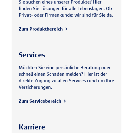
Sie suchen eines unserer Produkte? Hier
finden Sie Lösungen für alle Lebenslagen. Ob
Privat- oder Firmenkunde: wir sind für Sie da.
Zum Produktbereich
Services
Möchten Sie eine persönliche Beratung oder
schnell einen Schaden melden? Hier ist der
direkte Zugang zu allen Services rund um Ihre
Versicherungen.
Zum Servicebereich
Karriere