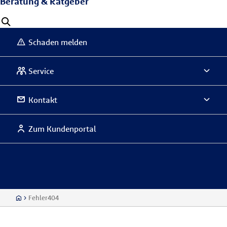
Beratung & Ratgeber
Schaden melden
Service
Kontakt
Zum Kundenportal
Fehler404