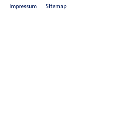
Impressum
Sitemap