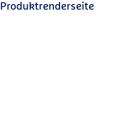
Produktrenderseite