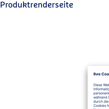
Produktrenderseite