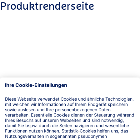
Produktrenderseite