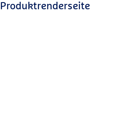
Produktrenderseite