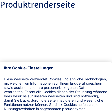
Produktrenderseite