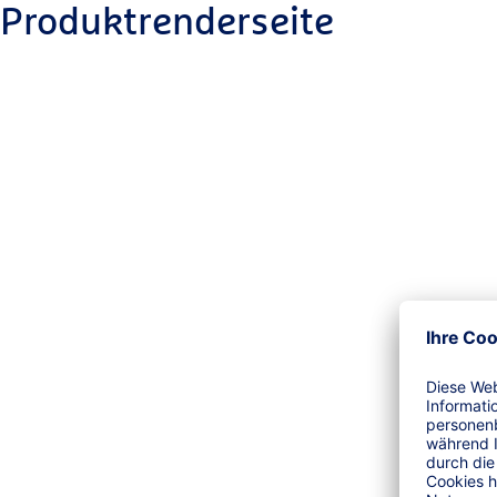
Produktrenderseite