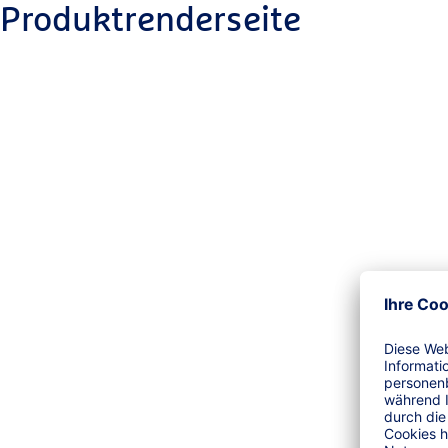
Produktrenderseite