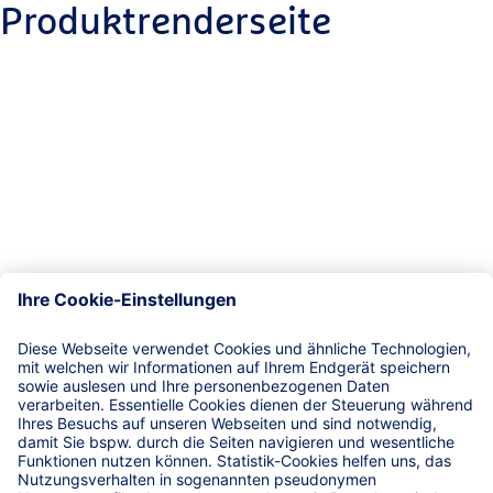
Produktrenderseite