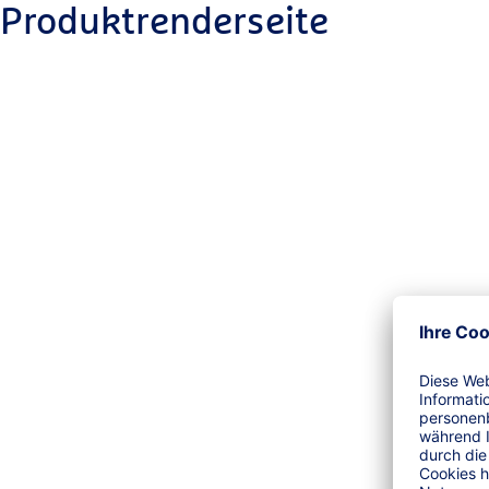
Produktrenderseite