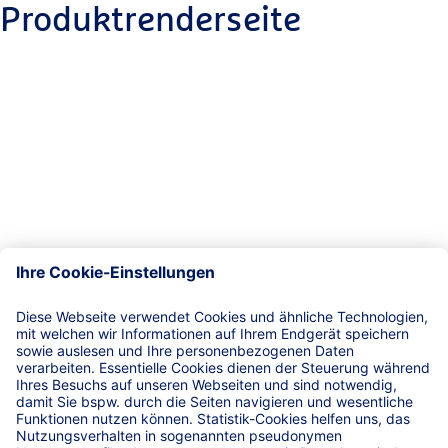
Produktrenderseite