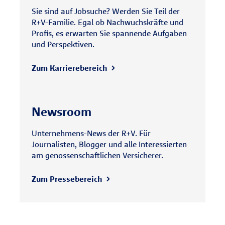
Sie sind auf Jobsuche? Werden Sie Teil der
R+V-Familie. Egal ob Nachwuchskräfte und
Profis, es erwarten Sie spannende Aufgaben
und Perspektiven.
Zum Karrierebereich
Newsroom
Unternehmens-News der R+V. Für
Journalisten, Blogger und alle Interessierten
am genossenschaftlichen Versicherer.
Zum Pressebereich