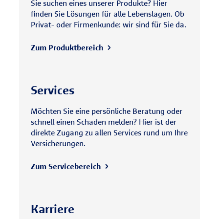
Sie suchen eines unserer Produkte? Hier
finden Sie Lösungen für alle Lebenslagen. Ob
Privat- oder Firmenkunde: wir sind für Sie da.
Zum Produktbereich
Services
Möchten Sie eine persönliche Beratung oder
schnell einen Schaden melden? Hier ist der
direkte Zugang zu allen Services rund um Ihre
Versicherungen.
Zum Servicebereich
Karriere