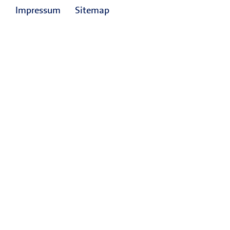
Impressum
Sitemap