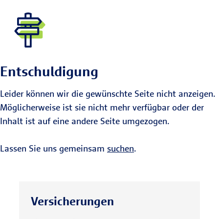
Entschuldigung
Leider können wir die gewünschte Seite nicht anzeigen.
Möglicherweise ist sie nicht mehr verfügbar oder der
Inhalt ist auf eine andere Seite umgezogen.
Lassen Sie uns gemeinsam
suchen
.
Versicherungen