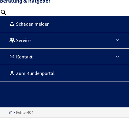
Beratung & Ratgeber
Schaden melden
Service
Kontakt
Zum Kundenportal
Fehler404