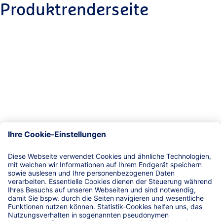
Produktrenderseite