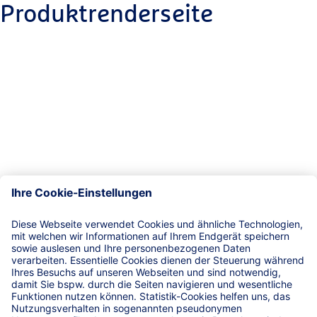
Produktrenderseite