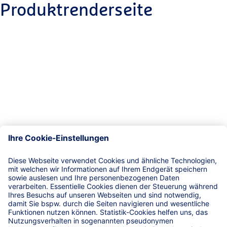
Produktrenderseite