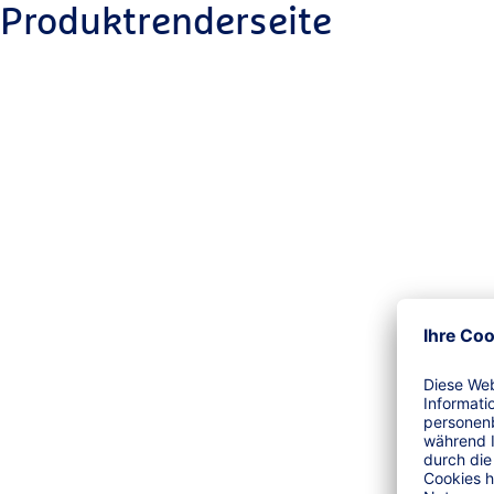
Produktrenderseite