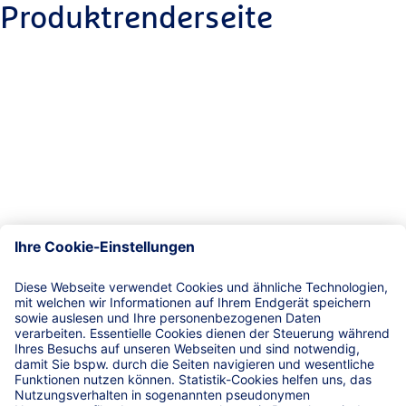
Produktrenderseite