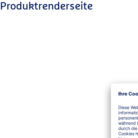
Produktrenderseite