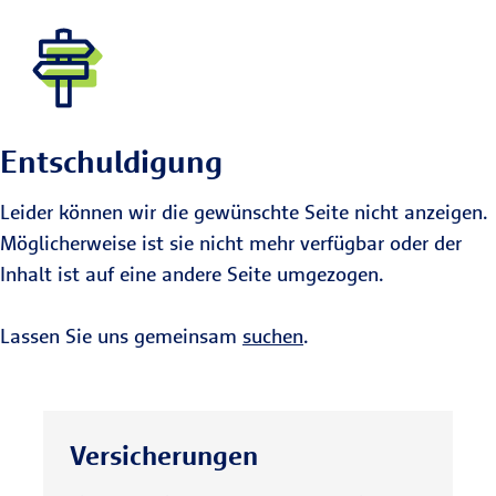
Entschuldigung
Leider können wir die gewünschte Seite nicht anzeigen.
Möglicherweise ist sie nicht mehr verfügbar oder der
Inhalt ist auf eine andere Seite umgezogen.
Lassen Sie uns gemeinsam
suchen
.
Versicherungen