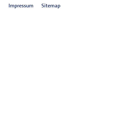
Impressum
Sitemap