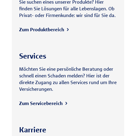
Sie suchen eines unserer Produkte? Hier
finden Sie Lösungen für alle Lebenslagen. Ob
Privat- oder Firmenkunde: wir sind für Sie da.
Zum Produktbereich
Services
Möchten Sie eine persönliche Beratung oder
schnell einen Schaden melden? Hier ist der
direkte Zugang zu allen Services rund um Ihre
Versicherungen.
Zum Servicebereich
Karriere