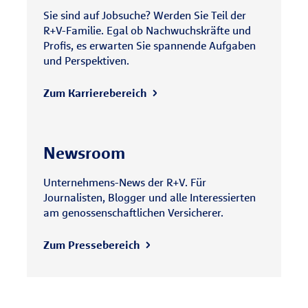
Sie sind auf Jobsuche? Werden Sie Teil der
R+V-Familie. Egal ob Nachwuchskräfte und
Profis, es erwarten Sie spannende Aufgaben
und Perspektiven.
Zum Karrierebereich
Newsroom
Unternehmens-News der R+V. Für
Journalisten, Blogger und alle Interessierten
am genossenschaftlichen Versicherer.
Zum Pressebereich