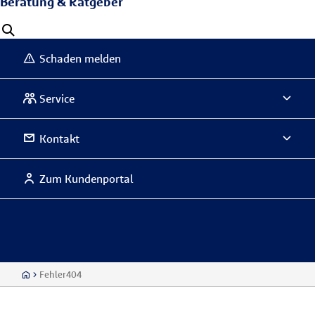
Beratung & Ratgeber
Schaden melden
Service
Kontakt
Zum Kundenportal
Fehler404