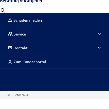
Beratung & Ratgeber
Schaden melden
Service
Kontakt
Zum Kundenportal
Fehler404