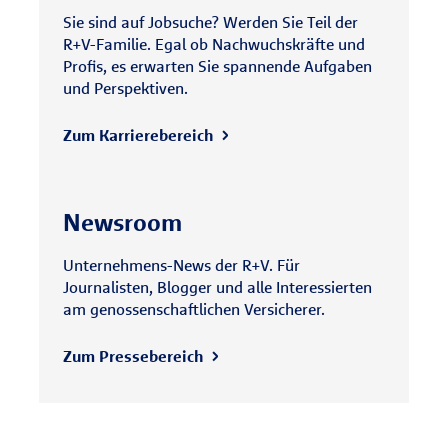
Sie sind auf Jobsuche? Werden Sie Teil der
R+V-Familie. Egal ob Nachwuchskräfte und
Profis, es erwarten Sie spannende Aufgaben
und Perspektiven.
Zum Karrierebereich
Newsroom
Unternehmens-News der R+V. Für
Journalisten, Blogger und alle Interessierten
am genossenschaftlichen Versicherer.
Zum Pressebereich