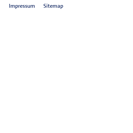
Impressum
Sitemap