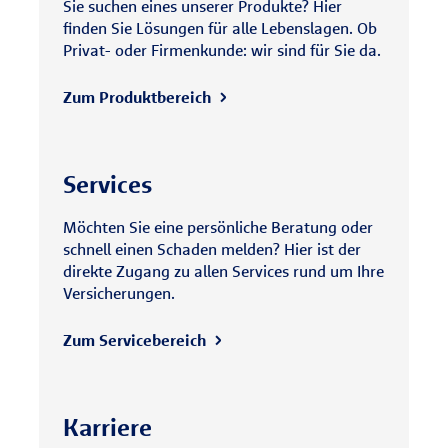
Sie suchen eines unserer Produkte? Hier
finden Sie Lösungen für alle Lebenslagen. Ob
Privat- oder Firmenkunde: wir sind für Sie da.
Zum Produktbereich
Services
Möchten Sie eine persönliche Beratung oder
schnell einen Schaden melden? Hier ist der
direkte Zugang zu allen Services rund um Ihre
Versicherungen.
Zum Servicebereich
Karriere