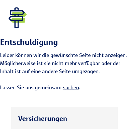
Entschuldigung
Leider können wir die gewünschte Seite nicht anzeigen.
Möglicherweise ist sie nicht mehr verfügbar oder der
Inhalt ist auf eine andere Seite umgezogen.
Lassen Sie uns gemeinsam
suchen
.
Versicherungen