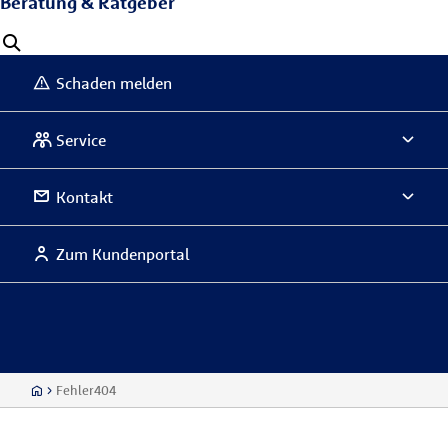
Beratung & Ratgeber
Schaden melden
Service
Kontakt
Zum Kundenportal
Fehler404