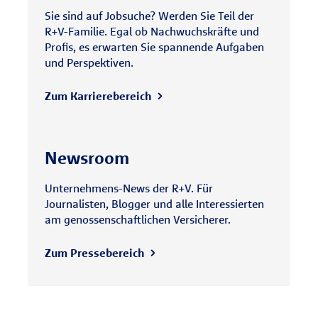
Sie sind auf Jobsuche? Werden Sie Teil der
R+V-Familie. Egal ob Nachwuchskräfte und
Profis, es erwarten Sie spannende Aufgaben
und Perspektiven.
Zum Karrierebereich
Newsroom
Unternehmens-News der R+V. Für
Journalisten, Blogger und alle Interessierten
am genossenschaftlichen Versicherer.
Zum Pressebereich