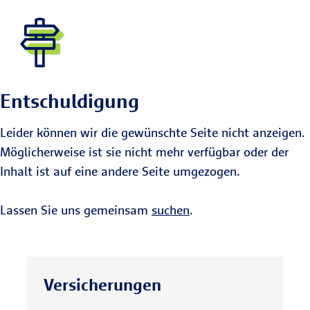
Entschuldigung
Leider können wir die gewünschte Seite nicht anzeigen.
Möglicherweise ist sie nicht mehr verfügbar oder der
Inhalt ist auf eine andere Seite umgezogen.
Lassen Sie uns gemeinsam
suchen
.
Versicherungen