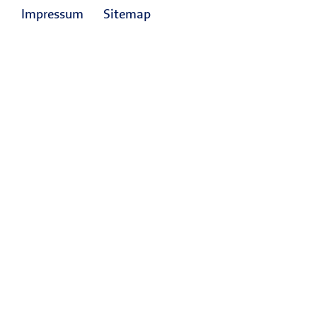
Impressum
Sitemap