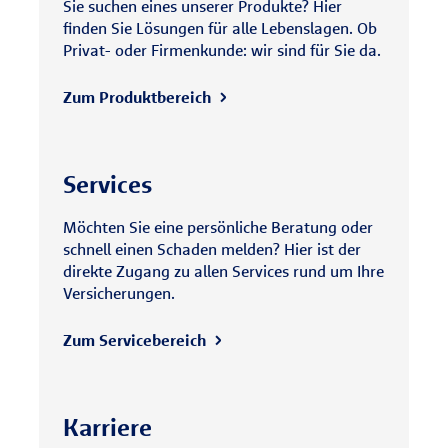
Sie suchen eines unserer Produkte? Hier
finden Sie Lösungen für alle Lebenslagen. Ob
Privat- oder Firmenkunde: wir sind für Sie da.
Zum Produktbereich
Services
Möchten Sie eine persönliche Beratung oder
schnell einen Schaden melden? Hier ist der
direkte Zugang zu allen Services rund um Ihre
Versicherungen.
Zum Servicebereich
Karriere