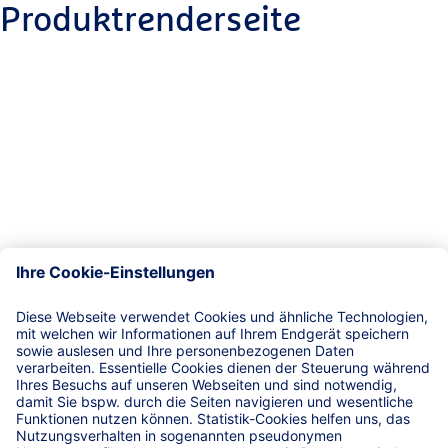
Produktrenderseite