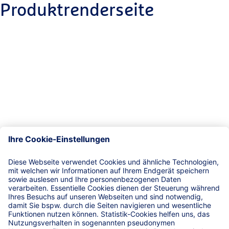
Produktrenderseite