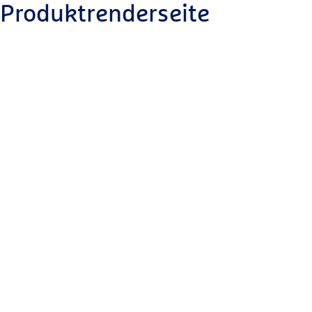
Produktrenderseite