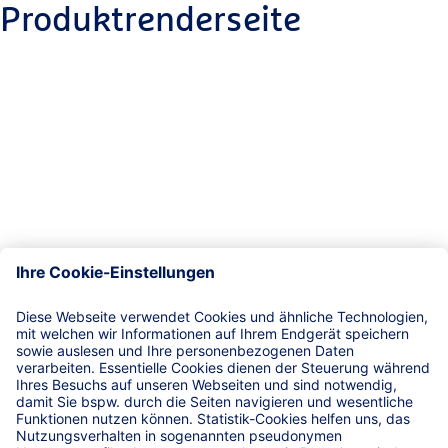
Produktrenderseite