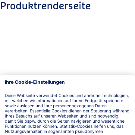
Produktrenderseite