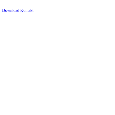
Download Kontakt