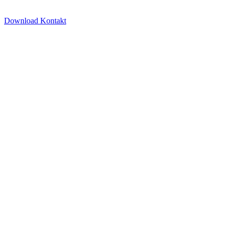
Download Kontakt